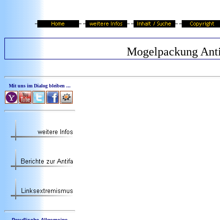
Mogelpackung Anti
Mit uns im Dialog bleiben ...
Preußische Allgemeine