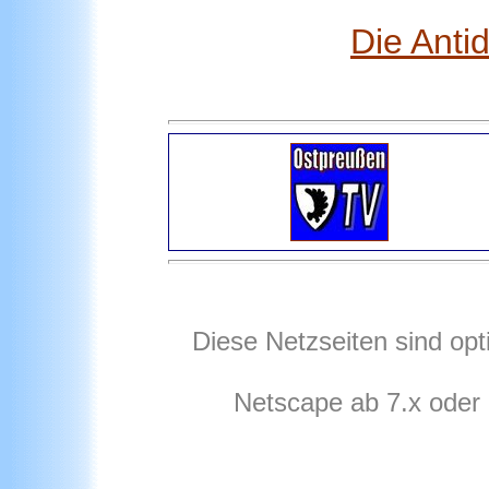
Die Anti
Diese Netzseiten sind opt
Netscape ab 7.x oder 