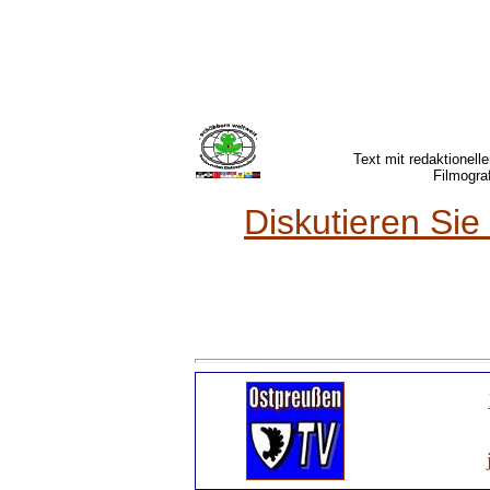
Text mit redaktionel
Filmogra
Diskutieren Sie